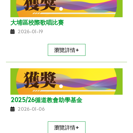
大埔區校際歌唱比賽
2026-01-19
瀏覽詳情+
2025/26循道教會助學基金
2026-01-06
瀏覽詳情+