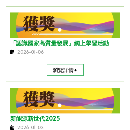
「認識國家高質量發展」網上學習活動
2026-01-06
瀏覽詳情+
新能源新世代2025
2026-01-02