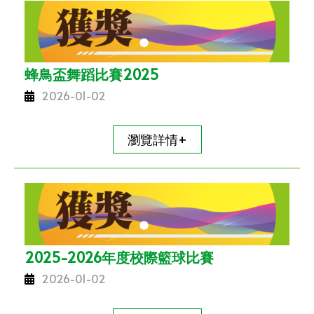
蜂鳥盃舞蹈比賽2025
2026-01-02
瀏覽詳情+
2025-2026年度校際籃球比賽
2026-01-02