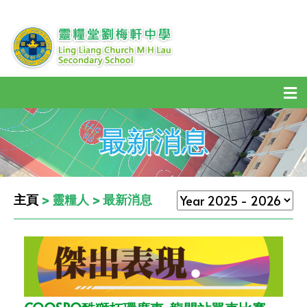
最新消息
主頁
> 靈糧人 > 最新消息