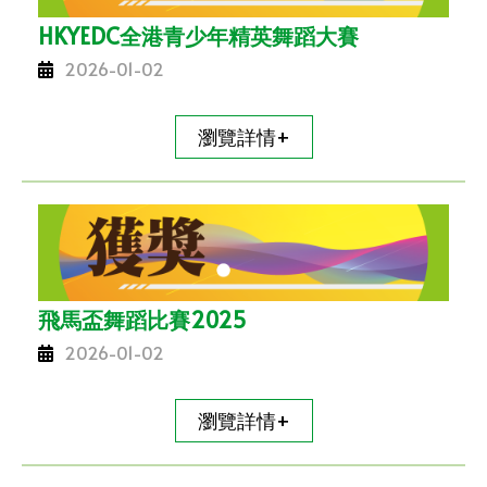
HKYEDC全港青少年精英舞蹈大賽
2026-01-02
瀏覽詳情+
飛馬盃舞蹈比賽2025
2026-01-02
瀏覽詳情+