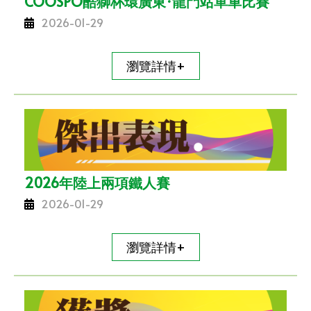
COOSPO酷獅杯環廣東·龍門站單車比賽
2026-01-29
瀏覽詳情+
2026年陸上兩項鐵人賽
2026-01-29
瀏覽詳情+