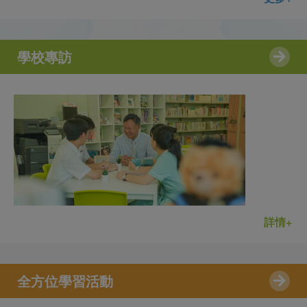
學校專訪
詳情+
全方位學習活動