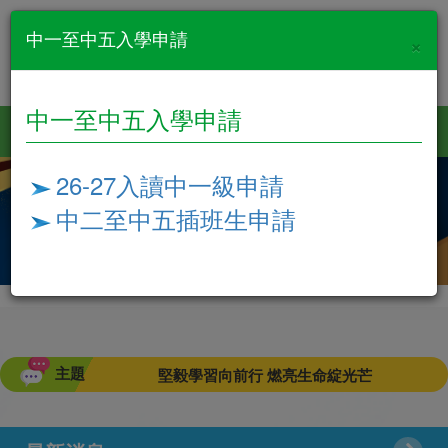
中一至中五入學申請
×
中一至中五入學申請
26-27入讀中一級申請
中二至中五插班生申請
主題
堅毅學習向前行 燃亮生命綻光芒