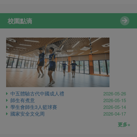
校園點滴
中五體驗古代中國成人禮
2026-05-26
師生有煮意
2026-05-15
學生會師生3人籃球賽
2026-05-14
國家安全文化周
2026-04-17
更多+