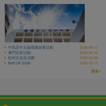
中四及中五級職業探索活動
2026-04-17
澳門訪宣活動
2026-04-10
杭州文化交流團
2026-04-09
Bett UK 2026
2026-03-11
更多+