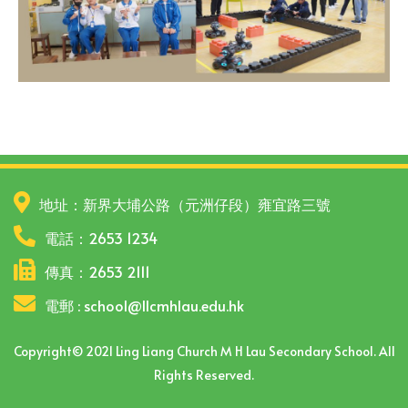
地址：新界大埔公路（元洲仔段）雍宜路三號
電話：2653 1234
傳真：2653 2111
電郵 : school@llcmhlau.edu.hk
Copyright© 2021 Ling Liang Church M H Lau Secondary School. All
Rights Reserved.