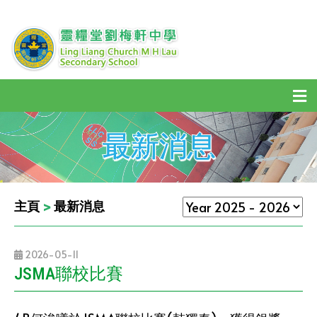
最新消息
主頁
>
最新消息
2026-05-11
JSMA聯校比賽